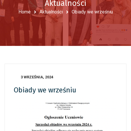
Aktualności
Home
Aktualności
Obiady we wrześniu
3 WRZEŚNIA, 2024
Obiady we wrześniu